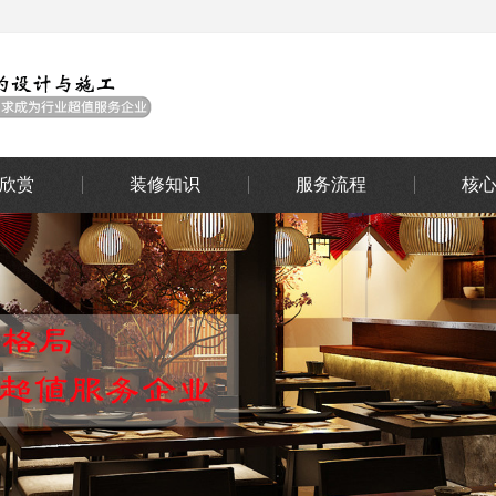
欣赏
装修知识
服务流程
核