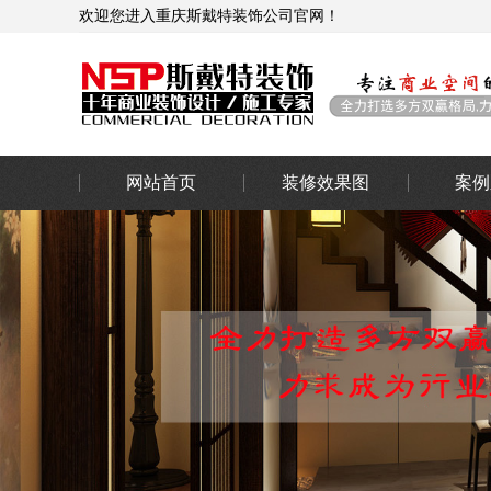
欢迎您进入重庆斯戴特装饰公司官网！
网站首页
装修效果图
案例