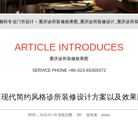
斯戴特专业门市设计
>
重庆诊所装修效果图_重庆诊所装修设计_重庆诊所
ARTICLE INTRODUCES
重庆诊所装修效果图
SERVICE PHONE
+86-023-65359372
区现代简约风格诊所装修设计方案以及效果
时间：2024-02-18
浏览次数：
300
发布者：admin