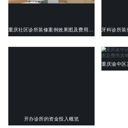
重庆社区诊所装修案例效果图及费用清单
开办诊所的资金投入概览