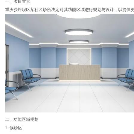
一、项目背景
重庆沙坪坝区某社区诊所决定对其功能区域进行规划与设计，以提供
二、功能区域规划
1. 候诊区