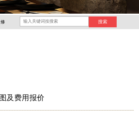
装修
图及费用报价