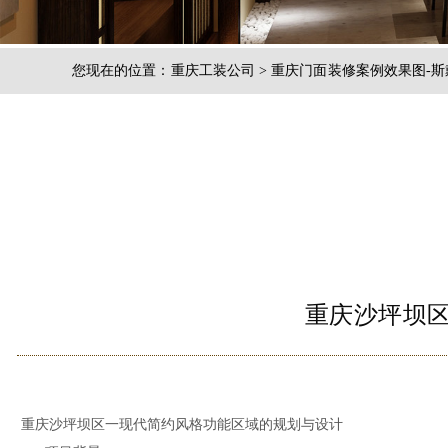
您现在的位置：
重庆工装公司
>
重庆门面装修案例效果图-
公司
重庆沙坪坝
重庆沙坪坝区一现代简约风格功能区域的规划与设计