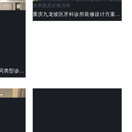
重庆九龙坡区牙科诊所装修设计方案以及效果图及价格清单
重庆诊所装修设计：满足不同类型诊所的特定需求