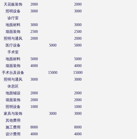
天花板装饰
2000
2000
照明设备
3000
3000
诊疗室
地面材料
3000
3000
墙面装饰
2500
2500
照明与通风
2000
2000
医疗设备
5000
5000
手术室
地面材料
5000
5000
墙面装饰
4000
4000
手术台及设备
15000
15000
照明与通风
3000
3000
休息区
地面铺设
2000
2000
墙面装饰
2000
2000
照明设备
1000
1000
家具与装饰
3000
3000
其他费用
施工费用
8000
8000
设计费用
4000
4000