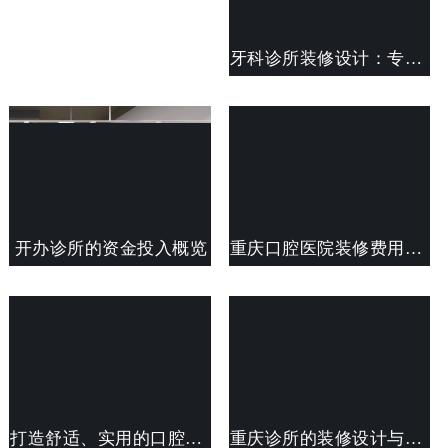
牙科诊所装修设计：专业与人性化的完美结合
开办诊所的资金投入概览
重庆口腔医院装修费用概览：从设计到施工，全面解析预算构成
打造舒适、实用的口腔医院环境：装修指南与预算清单
重庆诊所的装修设计与规划及费用预算