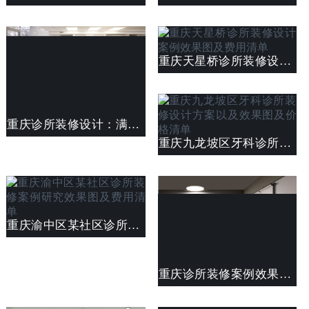
重庆天星桥诊所装修设计案例效果图及费用清单
重庆诊所装修设计：满足不同类型诊所的特定需求
重庆九龙坡区牙科诊所装修设计方案以及效果图及价格清单
重庆渝中区某社区诊所装修案例研究效果图及费用清单
重庆诊所装修案例效果图及费用清单