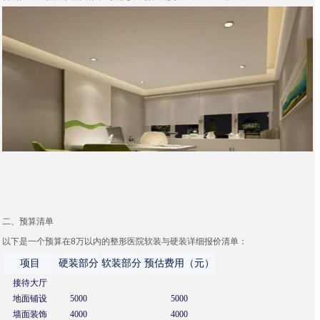
二、预算清单
以下是一个预算在8万以内的整形医院软装与硬装详细报价清单：
项目
硬装部分
软装部分
预估费用（元）
接待大厅
地面铺设
5000
5000
墙面装饰
4000
4000