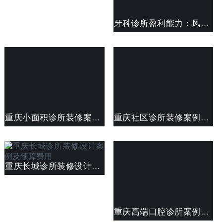
牙科诊所盈利能力：风险评估与决策
重庆小面积诊所装修案例及费用清单
重庆社区诊所装修案例效果图及费用清单
重庆长城诊所装修设计案例及预算费用
重庆高端口腔诊所案例效果图及费用预算