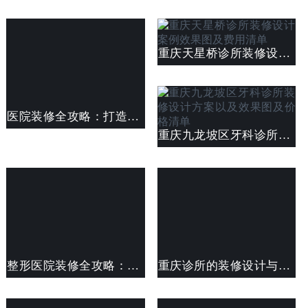
重庆天星桥诊所装修设计案例效果图及费用清单
医院装修全攻略：打造舒适、温馨的康复环境
重庆九龙坡区牙科诊所装修设计方案以及效果图及价格清单
整形医院装修全攻略：美观、舒适与人性化的融合
重庆诊所的装修设计与规划及费用预算