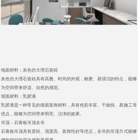
地面材料：灰色仿大理石瓷砖
灰色仿大理石瓷砖具有高雅、时尚的外观，耐磨、易清洁的特点，能够
为空间带来舒适、自然的感觉。
墙面材料：乳胶漆
乳胶漆是一种常见的墙面装饰材料，具有色彩丰富、干燥快、易施工等
优点，能够为空间带来明亮、洁净的效果。
吊顶：石膏板吊顶全吊
石膏板吊顶具有质轻、强度高、装饰性好等优点，全吊的吊顶方式能够