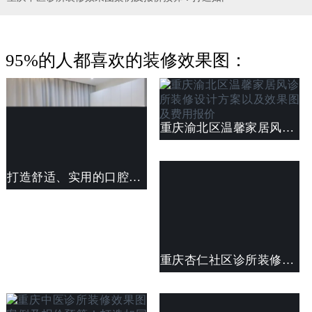
95%的人都喜欢的装修效果图：
重庆渝北区温馨家居风诊所装修设计方案以及效果图及费用报价
打造舒适、实用的口腔医院环境：装修指南与预算清单
重庆杏仁社区诊所装修案例及费用清单