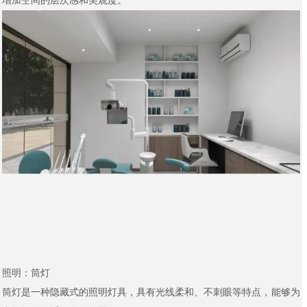
增加空间的层次感和美观度。
照明：筒灯
筒灯是一种隐藏式的照明灯具，具有光线柔和、不刺眼等特点，能够为