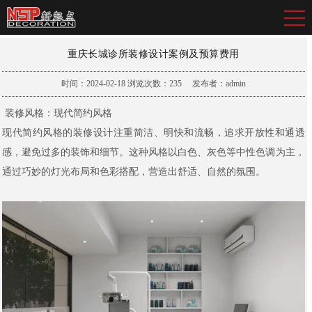
重庆长城诊所装修设计案例及预算费用
时间：2024-02-18
浏览次数：
235
发布者：admin
装修风格：现代简约风格
现代简约风格的装修设计注重简洁、明快和流畅，追求开放性和通透
感，避免过多的装饰和细节。这种风格以白色、灰色等中性色调为主，
通过巧妙的灯光布局和色彩搭配，营造出舒适、自然的氛围。