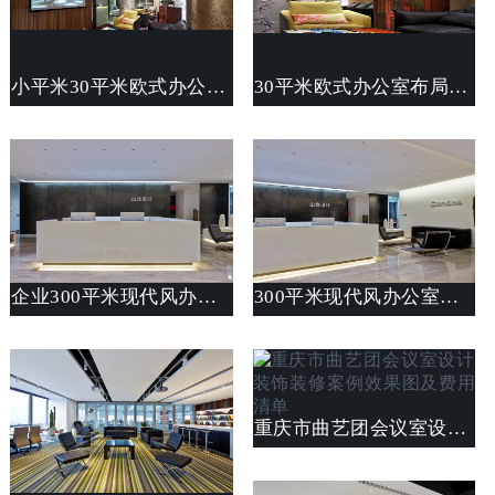
小平米30平米欧式办公室设计图
30平米欧式办公室布局效果图
企业300平米现代风办公室装修效果图
300平米现代风办公室软装布置
重庆市曲艺团会议室设计装饰装修案例效果图及费用清单