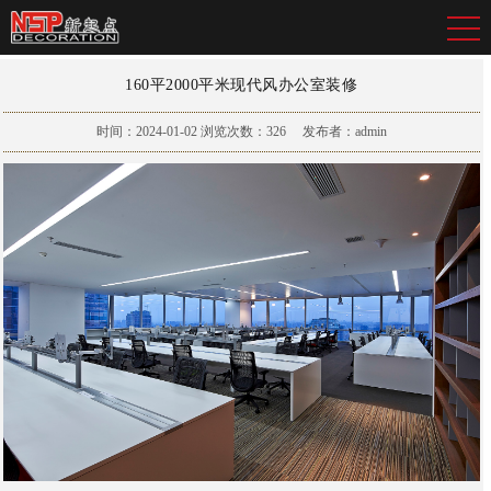
160平2000平米现代风办公室装修
时间：2024-01-02
浏览次数：
326
发布者：admin