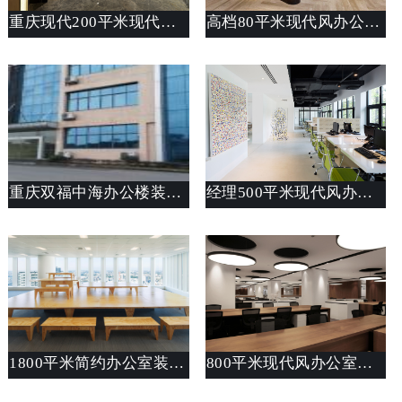
重庆现代200平米现代风办公室装修方案图前台
高档80平米现代风办公室装修
重庆双福中海办公楼装修案例效果图及费用清单
经理500平米现代风办公室效果图设计
1800平米简约办公室装修网
800平米现代风办公室的装修