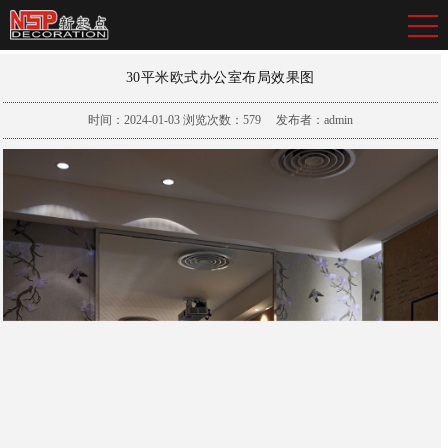
30平米欧式办公室布局效果图
时间：2024-01-03
浏览次数：
579
发布者：admin