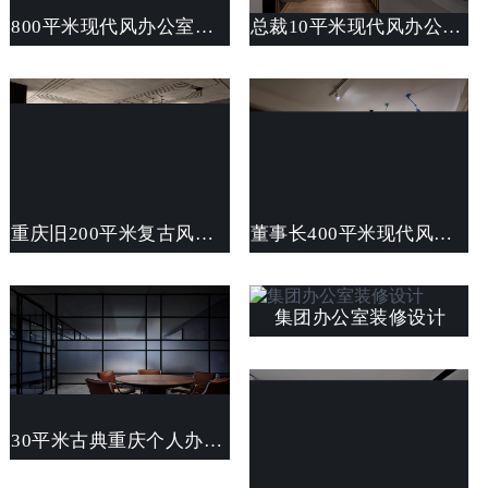
800平米现代风办公室的装修
总裁10平米现代风办公室装修效果图大全
重庆旧200平米复古风办公室前台装修方案图
董事长400平米现代风办公室整体布局设计效果图
集团办公室装修设计
30平米古典重庆个人办公室装修效果图