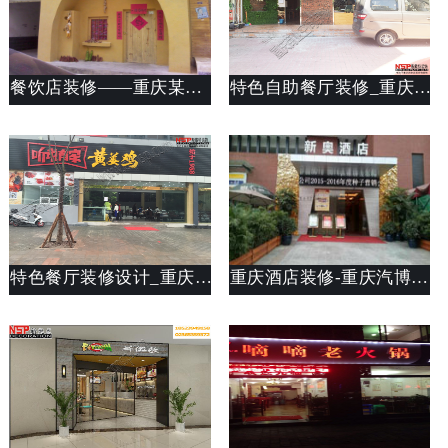
餐饮店装修——重庆某陕北餐饮店装修
特色自助餐厅装修_重庆渝中区大坪熟人社自助餐厅设计装修
特色餐厅装修设计_重庆黄姜鸡特色餐厅装修设计
重庆酒店装修-重庆汽博新奥酒店装修