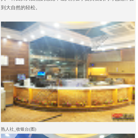
到大自然的轻松。
熟人社_收银台(图)