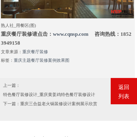
熟人社_用餐区(图)
重庆餐厅装修请点击：
www.cqnsp.com
咨询热线：1852
3949158
文章来源：
重庆餐厅装修
标签：
重庆主题餐厅装修案例效果图
上一篇：
返回
特色餐厅装修设计_重庆黄姜鸡特色餐厅装修设计
列表
下一篇：
重庆三合益老火锅装修设计案例展示欣赏