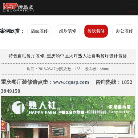
案例欣赏：
店面装修
娱乐装修
餐饮装修
办公装修
特色自助餐厅装修_重庆渝中区大坪熟人社自助餐厅设计装修
时间：2016-06-17
浏览次数：
165
发布者：admin
重庆餐厅装修请点击：
www.cqnsp.com
咨询热线：1852
3949158