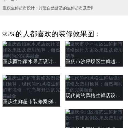
重庆生鲜超市设计：打造自然舒适的生鲜超市及费用清单：从设计到实
95%的人都喜欢的装修效果图：
重庆酉怡家水果店设计装修效果图及费用预算，自然与时尚的完美融合
重庆市沙坪坝区生鲜超市装修设计方案效果图及费用清单
现代简约风格生鲜店设计装修及费用预算：自然与时尚的完美融合
重庆生鲜超市装修案例费用预算，现代简约风格生鲜超市装修：时尚与舒适的完美融合