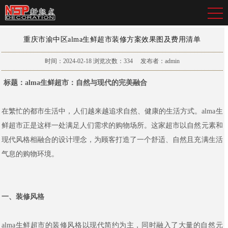
重庆市渝中区alma生鲜超市装修方案效果图及费用清单
时间：2024-02-18
浏览次数：
334
发布者：admin
标题：alma生鲜超市：自然与现代的完美融合
在繁忙的都市生活中，人们越来越追求自然、健康的生活方式。alma生
鲜超市正是这样一处满足人们需求的购物场所。这家超市以自然元素和
现代风格相融合的设计理念，为顾客打造了一个舒适、自然且充满生活
气息的购物环境。
一、装修风格
alma生鲜超市的装修风格以现代简约为主，同时融入了大量的自然元