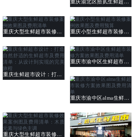
重庆渝北区拾贰生鲜超市设计装修案例效果及费用清单
重庆大型生鲜超市装修案例效果图及费用清单
重庆小型生鲜超市装修案例效果图及费用预算
重庆市渝中区生鲜超市装修方案效果图及费用清单
重庆生鲜超市设计：打造自然舒适的生鲜超市及费用清单：从设计到实现的完美旅程
重庆市渝中区alma生鲜超市装修方案效果图及费用清单
重庆大型生鲜超市装修效果案例图及费用清单：木质元素与绿色主调