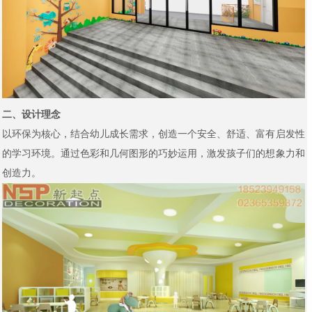
二、设计理念
以环保为核心，结合幼儿成长需求，创造一个安全、舒适、富有启发性
的学习环境。通过色彩和几何图形的巧妙运用，激发孩子们的想象力和
创造力。