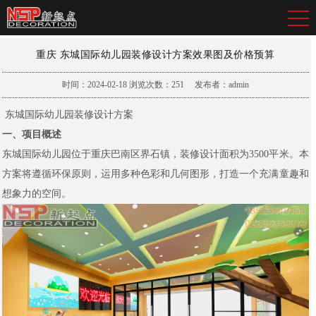
重庆 东城国际幼儿园装修设计方案效果图及价格预算
时间：2024-02-18
浏览次数：
251
发布者：admin
东城国际幼儿园装修设计方案
一、项目概述
东城国际幼儿园位于重庆巴南区界石镇，装修设计面积为3500平米。本
方案将遵循环保原则，运用多种色彩和几何图形，打造一个充满童趣和
想象力的空间。