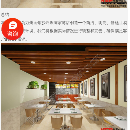
总结：
本方案旨在为万州面馆沙坪坝陈家湾店创造一个简洁、明亮、舒适且易
于维护的用餐环境。我们将根据实际情况进行调整和完善，确保满足客
户的实际需求。