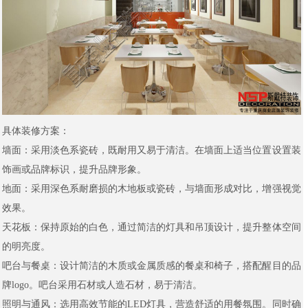
具体装修方案：
墙面：采用淡色系瓷砖，既耐用又易于清洁。在墙面上适当位置设置装
饰画或品牌标识，提升品牌形象。
地面：采用深色系耐磨损的木地板或瓷砖，与墙面形成对比，增强视觉
效果。
天花板：保持原始的白色，通过简洁的灯具和吊顶设计，提升整体空间
的明亮度。
吧台与餐桌：设计简洁的木质或金属质感的餐桌和椅子，搭配醒目的品
牌logo。吧台采用石材或人造石材，易于清洁。
照明与通风：选用高效节能的LED灯具，营造舒适的用餐氛围。同时确