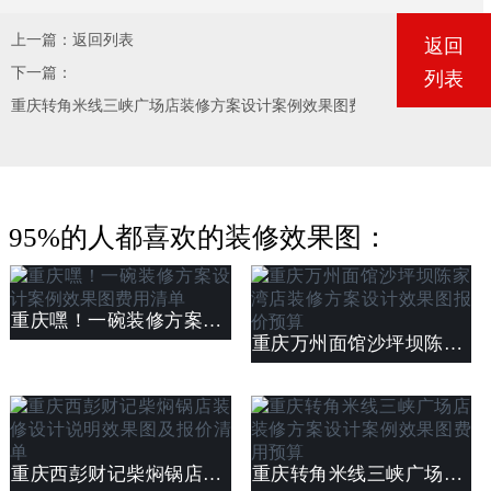
上一篇：
返回列表
返回
下一篇：
列表
重庆转角米线三峡广场店装修方案设计案例效果图费用预算
95%的人都喜欢的装修效果图：
重庆嘿！一碗装修方案设计案例效果图费用清单
重庆万州面馆沙坪坝陈家湾店装修方案设计效果图报价预算
重庆西彭财记柴焖锅店装修设计说明效果图及报价清单
重庆转角米线三峡广场店装修方案设计案例效果图费用预算