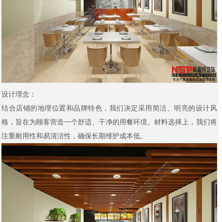
设计理念：
结合店铺的地理位置和品牌特色，我们决定采用简洁、明亮的设计风
格，旨在为顾客营造一个舒适、干净的用餐环境。材料选择上，我们将
注重耐用性和易清洁性，确保长期维护成本低。