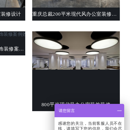
室装修设计
重庆总裁200平米现代风办公室装修装潢设计招标前台
重庆市曲艺团会议室设计装饰装修案例效果图及费用清单
800平米现代风办公室装饰装修
请您留言
感谢您的关注，当前客服人员不在
线，请填写下您的信息，我们会尽