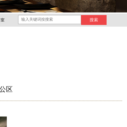
公室
公区