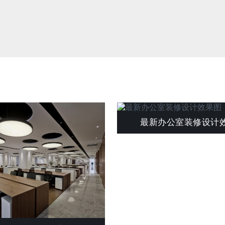
最新办公室装修设计