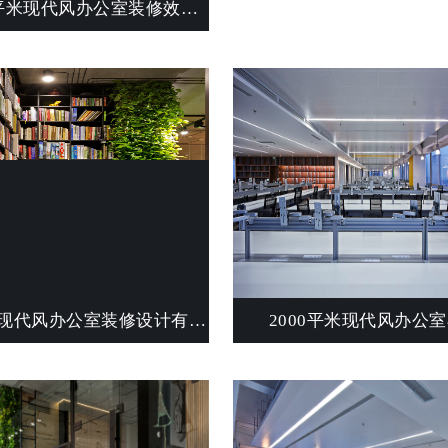
智能化800平米现代风办公室装修效果图
重庆20平米现代风办公室装修设计有限公司书架
2000平米现代风办公