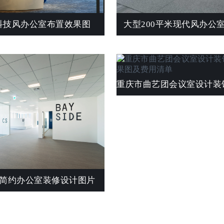
米科技风办公室布置效果图
大型200平米现代风办公
平米简约办公室装修设计图片