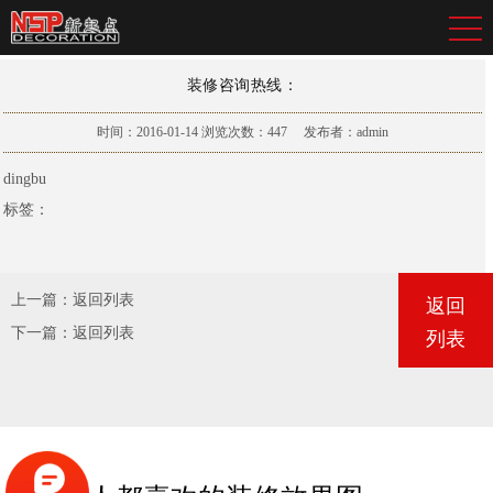
装修咨询热线：
时间：2016-01-14
浏览次数：
447
发布者：admin
dingbu
标签：
上一篇：
返回列表
返回
下一篇：
返回列表
列表