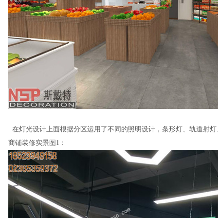
在灯光设计上面根据分区运用了不同的照明设计，条形灯、轨道射灯
商铺装修实景图1：