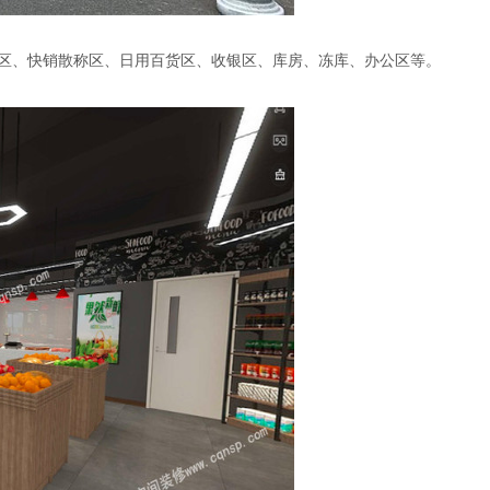
区、快销散称区、日用百货区、收银区、库房、冻库、办公区等。