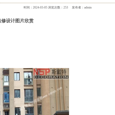
时间：2024-03-05
浏览次数：
253
发布者：admin
装修设计图片欣赏