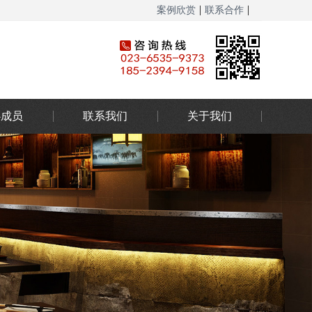
|
|
案例欣赏
联系合作
网站地图
心成员
联系我们
关于我们