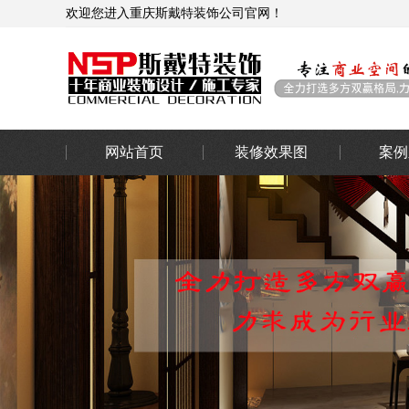
欢迎您进入重庆斯戴特装饰公司官网！
网站首页
装修效果图
案例