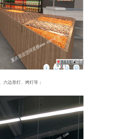
、六边形灯、烤灯等；