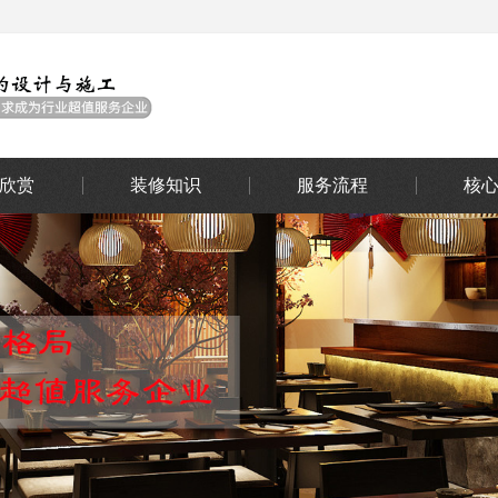
欣赏
装修知识
服务流程
核