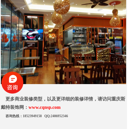
更多商业装修类型，以及更详细的装修详情，请访问重庆斯
戴特装饰网：
www.cqnsp.com
咨询热线：18523949158 QQ:2406952346