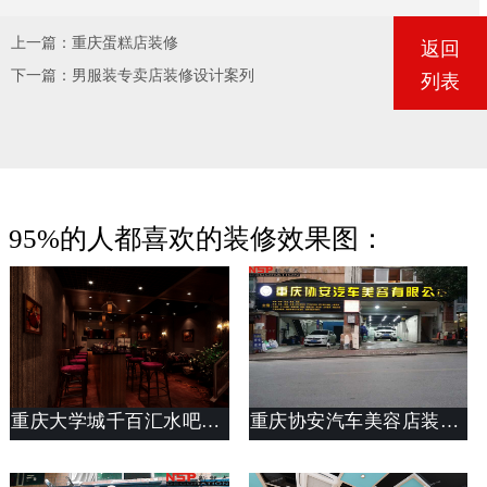
上一篇：
重庆蛋糕店装修
返回
下一篇：
男服装专卖店装修设计案列
列表
95%的人都喜欢的装修效果图：
重庆大学城千百汇水吧装修设计
重庆协安汽车美容店装修完工案例_店面设计思路_斯戴特工装公司