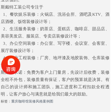
斯戴特工装公司专注于
1、餐饮娱乐装修：火锅店、洗浴会所、酒吧及KTV、酒
店酒楼、饭馆装修设计等；
2、生活服务装修：奶茶店、蛋糕店、咖啡店、甜品店、
美容美发店、服装店、专卖店装修设计等；
3、办公空间装修：办公室、写字楼、会议室、会客室、
展厅装修设计等；
4、工业工程装修：厂房、地坪漆及地胶装饰、仓库装修
设计等。
斯戴特承诺：免费为客户上门量房，先设计后收费，装修
全程不外包，装修质量有保证，客户的预算就是决算。有
自己的设计师和施工团队，施工进度和工程扣款全程透
明，让客户放心与满意就是给我们最大的鼓励。
标签：
重庆咖啡馆装修风格案例图