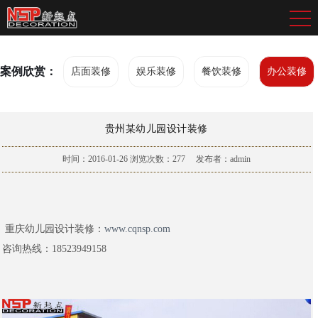
案例欣赏：
店面装修
娱乐装修
餐饮装修
办公装修
贵州某幼儿园设计装修
时间：2016-01-26
浏览次数：
277
发布者：admin
重庆幼儿园设计装修：
www.cqnsp.com
咨询热线：18523949158