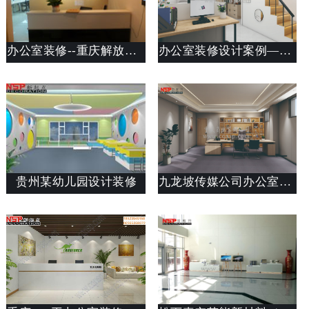
办公室装修--重庆解放碑望州财富办公室装修
办公室装修设计案例——九龙金悦府办公室设计装修
贵州某幼儿园设计装修
九龙坡传媒公司办公室装修案例设计说明