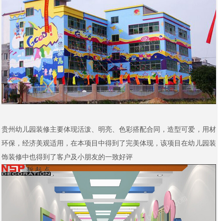
贵州幼儿园装修主要体现活泼、明亮、色彩搭配合同，造型可爱，用材
环保，经济美观适用，在本项目中得到了完美体现，该项目在幼儿园装
饰装修中也得到了客户及小朋友的一致好评