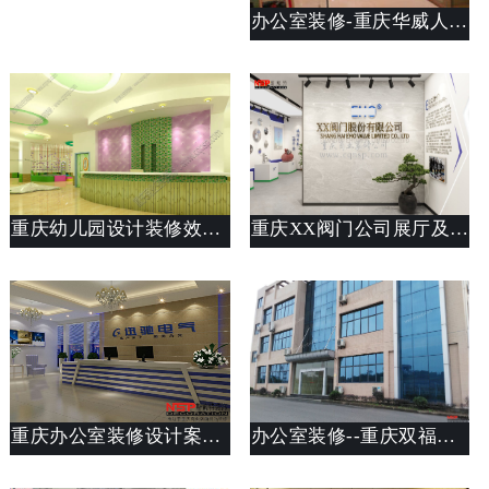
办公室装修-重庆华威人才招聘市场办公室装修
重庆幼儿园设计装修效果展示
重庆XX阀门公司展厅及办公室设计装修
重庆办公室装修设计案例欣赏
办公室装修--重庆双福中海弹簧有限公司办公楼装修