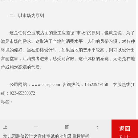
二、以市场为原则
这是任何企业或店面的业主应遵循“市场”的原则，也就是说，为了
满足市场的需求。这取决于当地的消费水平，人们的风俗习惯，对各种
环境的偏好。当在影楼设计时，如果当地消费水平较高，则可以设计出
富丽堂皇，让消费者进来，感受到宫殿。这种风格的感觉，无论是在地
位或相对高端的气质。
公司网站：www.cqnsp.com 咨询热线：18523949158 客服热线(T
el)：023-65359372
标签：
上一篇：
返回
幼儿园装修设计之音体室饿的功能及目标解析