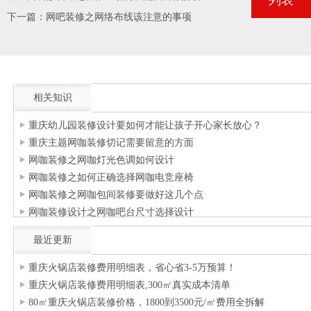
列表
下一篇：
网吧装修之网络布线该注意的事项
相关知识
重庆幼儿园装修设计要如何才能让孩子开心家长放心？
重庆主题网咖装修切记需要留意的方面
网咖装修之网咖灯光色调如何设计
网咖装修之如何正确选择网咖电竞座椅
网咖装修之网咖包间装修要做好这几个点
网咖装修设计之网咖吧台尺寸选择设计
最近更新
重庆火锅店装修费用明细表，省心省3-5万预算！
重庆火锅店装修费用明细表,300㎡真实成本清单
80㎡重庆火锅店装修价格，1800到3500元/㎡费用全拆解