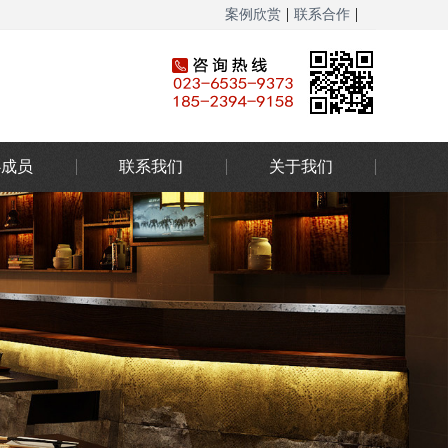
|
|
案例欣赏
联系合作
网站地图
心成员
联系我们
关于我们