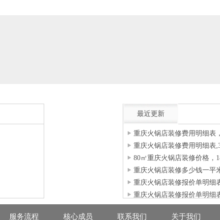
最近更新
重庆火锅店装修费用明细表，
重庆火锅店装修费用明细表,
80㎡重庆火锅店装修价格，18
重庆火锅店装修多少钱一平米？1
重庆火锅店装修报价单明细表
重庆火锅店装修报价单明细表,
服务流程
核心成员
联系我们
关于我们