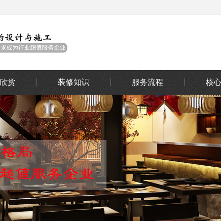
欣赏
装修知识
服务流程
核