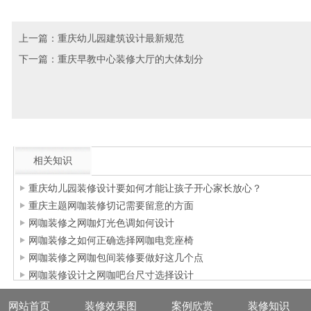
上一篇：
重庆幼儿园建筑设计最新规范
下一篇：
重庆早教中心装修大厅的大体划分
相关知识
重庆幼儿园装修设计要如何才能让孩子开心家长放心？
重庆主题网咖装修切记需要留意的方面
网咖装修之网咖灯光色调如何设计
网咖装修之如何正确选择网咖电竞座椅
网咖装修之网咖包间装修要做好这几个点
网咖装修设计之网咖吧台尺寸选择设计
网站首页
装修效果图
案例欣赏
装修知识