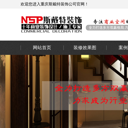
欢迎您进入重庆斯戴特装饰公司官网！
网站首页
装修效果图
案例