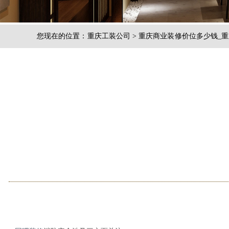
您现在的位置：
重庆工装公司
>
重庆商业装修价位多少钱_重
斯戴特装饰公司