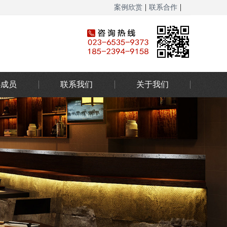
|
|
案例欣赏
联系合作
网站地图
心成员
联系我们
关于我们