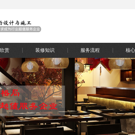
欣赏
装修知识
服务流程
核