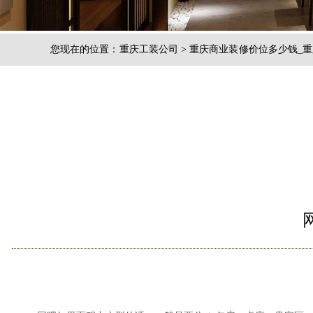
您现在的位置：
重庆工装公司
>
重庆商业装修价位多少钱_重
斯戴特装饰公司