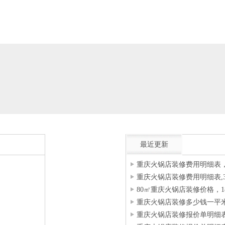
最近更新
重庆火锅店装修费用明细表，
重庆火锅店装修费用明细表,
80㎡重庆火锅店装修价格，18
重庆火锅店装修多少钱一平米？1
重庆火锅店装修报价单明细表