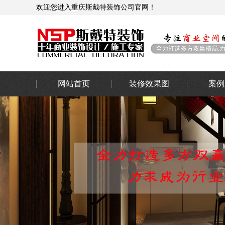
欢迎您进入重庆斯戴特装饰公司官网！
网站首页
装修效果图
案例