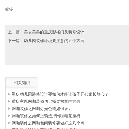
标签：
上一篇：
美仑美奂的重庆影楼门头装修设计
下一篇：
幼儿园装修环境要注意的五个方面
相关知识
重庆幼儿园装修设计要如何才能让孩子开心家长放心？
重庆主题网咖装修切记需要留意的方面
网咖装修之网咖灯光色调如何设计
网咖装修之如何正确选择网咖电竞座椅
网咖装修之网咖包间装修要做好这几个点