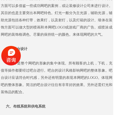
方面可以多借鉴一些成功网吧的案例，或让装修设计公司来进行设计。
其目的也是主要突出本网吧特色。灯光一般分为主光源，辅助光源，辅
助光源包括各种灯带，效果灯，以及射灯，以及灯箱的设计。墙体在装
饰方面可以做大型的喷画和本网吧LOGO或游戏厂商的广告。或喷涂成
网吧的装饰格调色。尽量的保持统一的颜色。来体现网吧的大气。
五、吧台设计
吧台，是整个网吧的形象的集中体现。所有顾客的上机，下机，充
值等操作都要经过吧台进行。吧台的设计风格影响网吧的整体形象。吧
台设计应该符合时代感，另外还有明显的表现本网吧的LOGO。体现网
吧的整体形象。简洁的吧台设计往往有非常好的效果。另外还需灯光和
装饰品的配合。
六、布线系统和供电系统