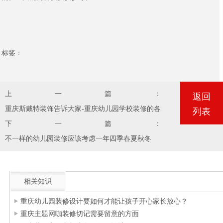
标签：
上一篇：
返回
重庆斯戴特装饰告诉大家-重庆幼儿园学校装修的各种问题
列表
下一篇：
不一样的幼儿园装修应该考虑一年四季春夏秋冬
相关知识
重庆幼儿园装修设计要如何才能让孩子开心家长放心？
重庆主题网咖装修切记需要留意的方面