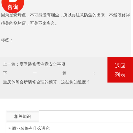
因为是烧烤点，不可能没有烟尘，所以要注意防尘的出来，不然装修得
很美的烧烤店，可美不来多久。
标签：
上一篇：
夏季装修需注意安全事项
返回
下一篇：
列表
重庆休闲会所装修合理的预算，这些你知道麽？
相关知识
商业装修有什么讲究