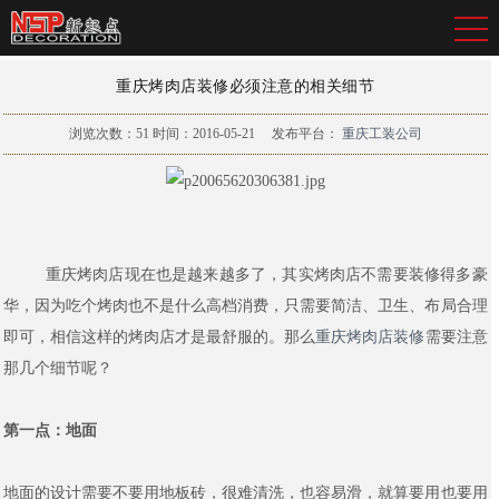
重庆烤肉店装修必须注意的相关细节
浏览次数：
51
时间：2016-05-21
发布平台：
重庆工装公司
重庆烤肉店现在也是越来越多了，其实烤肉店不需要装修得多豪
华，因为吃个烤肉也不是什么高档消费，只需要简洁、卫生、布局合理
即可，相信这样的烤肉店才是最舒服的。那么
重庆烤肉店装修
需要注意
那几个细节呢？
第一点：地面
地面的设计需要不要用地板砖，很难清洗，也容易滑，就算要用也要用