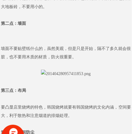
大地板砖，不要用小的。
第二点：墙面
墙面不要贴壁纸什么的，虽然美观，但是只是开始，隔不了多久就会很
脏，也不要用木质的材质，防火很重要。
第三点：布局
要凸显店里烧烤的特色，韩国烧烤就要有韩国烧烤的文化内涵，空间要
大，利于散热和注意烟道的排烟处理。
第四点：空间防尘