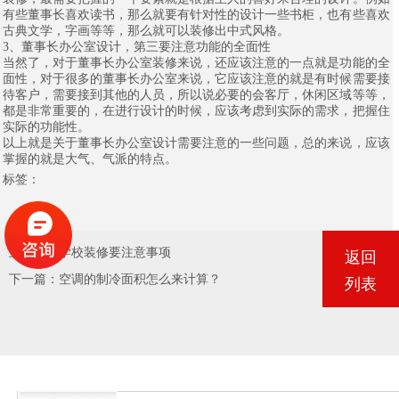
有些董事长喜欢读书，那么就要有针对性的设计一些书柜，也有些喜欢
古典文学，字画等等，那么就可以装修出中式风格。
3、董事长办公室设计，第三要注意功能的全面性
当然了，对于董事长办公室装修来说，还应该注意的一点就是功能的全
面性，对于很多的董事长办公室来说，它应该注意的就是有时候需要接
待客户，需要接到其他的人员，所以说必要的会客厅，休闲区域等等，
都是非常重要的，在进行设计的时候，应该考虑到实际的需求，把握住
实际的功能性。
以上就是关于董事长办公室设计需要注意的一些问题，总的来说，应该
掌握的就是大气、气派的特点。
标签：
上一篇：
学校装修要注意事项
返回
下一篇：
空调的制冷面积怎么来计算？
列表