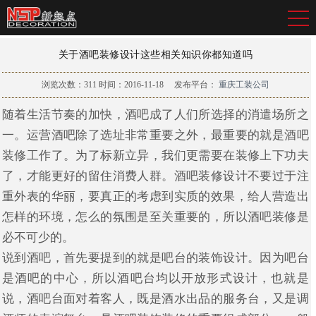
关于酒吧装修设计这些相关知识你都知道吗
浏览次数：
311
时间：2016-11-18
发布平台：
重庆工装公司
随着生活节奏的加快，酒吧成了人们所选择的消遣场所之
一。运营酒吧除了选址非常重要之外，最重要的就是酒吧
装修工作了。为了标新立异，我们更需要在装修上下功夫
了，才能更好的留住消费人群。酒吧装修设计不要过于注
重外表的华丽，要真正的考虑到实质的效果，给人营造出
怎样的环境，怎么的氛围是至关重要的，所以酒吧装修是
必不可少的。
说到酒吧，首先要提到的就是吧台的装饰设计。因为吧台
是酒吧的中心，所以酒吧台均以开放形式设计，也就是
说，酒吧台面对着客人，既是酒水出品的服务台，又是调