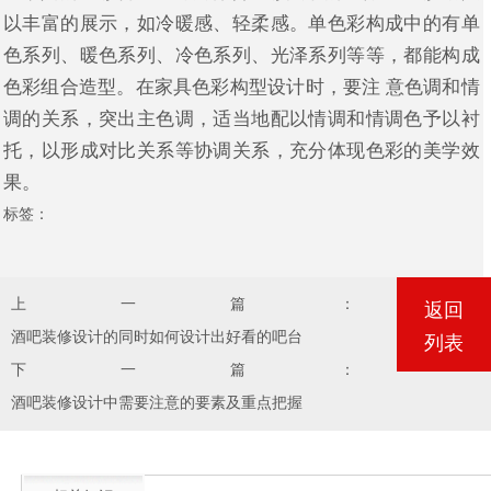
以丰富的展示，如冷暖感、轻柔感。单色彩构成中的有单
色系列、暖色系列、冷色系列、光泽系列等等，都能构成
色彩组合造型。在家具色彩构型设计时，要注 意色调和情
调的关系，突出主色调，适当地配以情调和情调色予以衬
托，以形成对比关系等协调关系，充分体现色彩的美学效
果。
标签：
上一篇：
返回
酒吧装修设计的同时如何设计出好看的吧台
列表
下一篇：
酒吧装修设计中需要注意的要素及重点把握