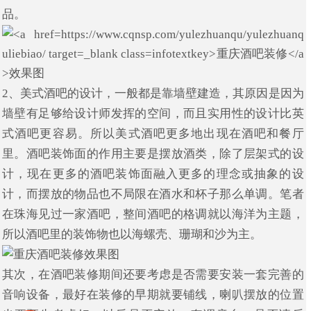
品。
2、美式酒吧的设计，一般都是靠墙壁建造，其原因是因为
墙壁有足够给设计师发挥的空间，而且实用性的设计比英
式酒吧更容易。所以美式酒吧更多地出现在酒吧和餐厅
里。酒吧装饰面的作用主要是摆放酒类，除了层架式的设
计，现在更多的酒吧装饰面融入更多的理念或抽象的设
计，而摆放的物品也不局限在酒水和杯子那么单调。笔者
在珠海见过一家酒吧，整间酒吧的格调就以海洋为主题，
所以酒吧里的装饰物也以海螺壳、珊瑚和沙为主。
其次，在酒吧装修期间还要考虑是否需要安装一套完善的
音响设备，最好在装修的早期就要铺线，喇叭摆放的位置