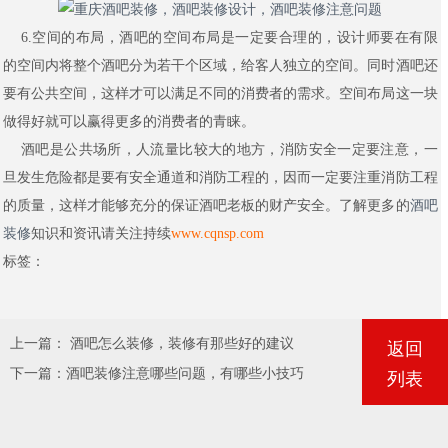
6.
空间的布局，酒吧的空间布局是一定要合理的，设计师要在有限
的空间内将整个酒吧分为若干个区域，给客人独立的空间。同时酒吧还
要有公共空间，这样才可以满足不同的消费者的需求。空间布局这一块
做得好就可以赢得更多的消费者的青睐。
酒吧是公共场所，人流量比较大的地方，消防安全一定要注意，一
旦发生危险都是要有安全通道和消防工程的，因而一定要注重消防工程
的质量，这样才能够充分的保证酒吧老板的财产安全。了解更多的
酒吧
装修
知识和资讯请关注持续
www.cqnsp.com
标签：
上一篇：
酒吧怎么装修，装修有那些好的建议
返回
下一篇：
酒吧装修注意哪些问题，有哪些小技巧
列表