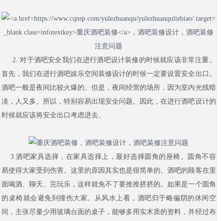
2.
对于酒吧安全我们在进行酒吧设计装修的时候就应该非常注重。
首先，我们在进行酒吧娱乐空间装修设计的时候一定要设置安全出口。
酒吧一般是夜间比较火爆的。但是，夜间经营的场所，因为室内光线暗
淡，人又多。所以，特别容易出现安全问题。因此，在进行酒吧设计的
时候就应该将安全出口考虑进去。
3.
酒吧家具选择，在家具选择上，最好选择圆角的座椅。圆角不容
易使得大家受到伤害。这里的原因其实也是很简单的。酒吧的顾客在里
面喝酒、聊天、完玩乐，这样就免不了要推推挤挤的。如果是一个圆角
的桌椅就会避免到撞伤大家。从风水上看，酒吧归于略偏阴的休闲空
间，主张尽量少用玻璃台面的桌子，能够多用实木质的资料，并经过布