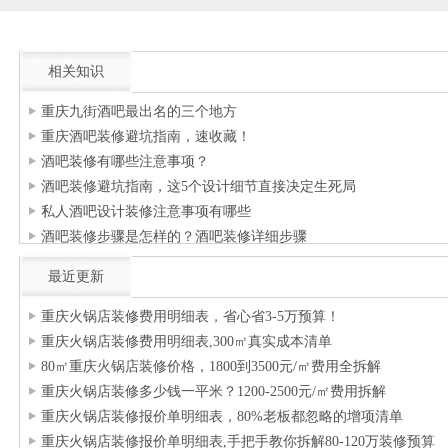
相关知识
重庆九街酒吧最出名的三个地方
重庆酒吧装修避坑指南，速收藏！
酒吧装修有哪些注意事项？
酒吧装修避坑指南，这5个设计细节直接决定生死局
私人酒吧设计装修注意事项有哪些
酒吧装修步骤是怎样的？酒吧装修详细步骤
最近更新
重庆火锅店装修费用明细表，省心省3-5万预算！
重庆火锅店装修费用明细表,300㎡真实成本清单
80㎡重庆火锅店装修价格，1800到3500元/㎡费用全拆解
重庆火锅店装修多少钱一平米？1200-2500元/㎡费用拆解
重庆火锅店装修报价单明细表，80%老板都忽略的增项清单
重庆火锅店装修报价单明细表,手把手教你拆解80-120万装修预算