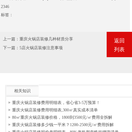
2346
标签：
上一篇：
重庆火锅店装修几种材质分享
返回
下一篇：
5店火锅店装修注意事项
列表
相关知识
重庆火锅店装修费用明细表，省心省3-5万预算！
重庆火锅店装修费用明细表,300㎡真实成本清单
80㎡重庆火锅店装修价格，1800到3500元/㎡费用全拆解
重庆火锅店装修多少钱一平米？1200-2500元/㎡费用拆解