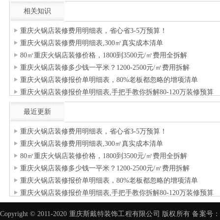
相关知识
重庆火锅店装修费用明细表，省心省3-5万预算！
重庆火锅店装修费用明细表,300㎡真实成本清单
80㎡重庆火锅店装修价格，1800到3500元/㎡费用全拆解
重庆火锅店装修多少钱一平米？1200-2500元/㎡费用拆解
重庆火锅店装修报价单明细表，80%老板都忽略的增项清单
重庆火锅店装修报价单明细表,手把手教你拆解80-120万装修预算
最近更新
重庆火锅店装修费用明细表，省心省3-5万预算！
重庆火锅店装修费用明细表,300㎡真实成本清单
80㎡重庆火锅店装修价格，1800到3500元/㎡费用全拆解
重庆火锅店装修多少钱一平米？1200-2500元/㎡费用拆解
重庆火锅店装修报价单明细表，80%老板都忽略的增项清单
重庆火锅店装修报价单明细表,手把手教你拆解80-120万装修预算
Copyright © 2011-2020 重庆斯戴特装饰工程有限公司 版权所有 备案号：