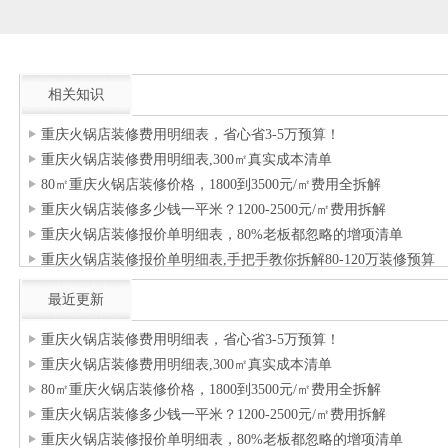
相关知识
重庆火锅店装修费用明细表，省心省3-5万预算！
重庆火锅店装修费用明细表,300㎡真实成本清单
80㎡重庆火锅店装修价格，1800到3500元/㎡费用全拆解
重庆火锅店装修多少钱一平米？1200-2500元/㎡费用拆解
重庆火锅店装修报价单明细表，80%老板都忽略的增项清单
重庆火锅店装修报价单明细表,手把手教你拆解80-120万装修预算
最近更新
重庆火锅店装修费用明细表，省心省3-5万预算！
重庆火锅店装修费用明细表,300㎡真实成本清单
80㎡重庆火锅店装修价格，1800到3500元/㎡费用全拆解
重庆火锅店装修多少钱一平米？1200-2500元/㎡费用拆解
重庆火锅店装修报价单明细表，80%老板都忽略的增项清单