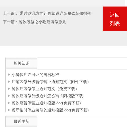
上一篇：
通过这几方面让你知道详细餐饮装修报价
返回
下一篇：
餐饮装修之小吃店装修原则
列表
相关知识
小餐饮店许可证的厨房标准
店铺装修升级暂停营业通知范文（附件下载）
餐饮店装修停业通知范文（免费下载）
餐饮店装修升级通知怎么写？附模版下载
餐饮店暂停营业通知模版.doc(免费下载)
餐厅临时停业装修的通知模版.doc(免费下载)
最近更新