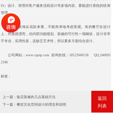
IS）设计、管理对客户服务流程设计等多项内容。要能进行系统的统筹
管理。
2.餐厅装饰从实际来看，不能简单地考虑美观。有的餐厅在设计
上，外观很漂亮，但内部功能规划、装修的可行性一塌糊涂，设计非常
不专业，实用性差，还缺乏艺术性，所以要多方面结合设计。
公司网站：www.cqnsp.com 咨询热线：18523949158 QQ:240695
2346
标签：
上一篇：
饭店装修的几点基础方法
返回
下一篇：
餐饮文化空间设计的理念和说明
列表