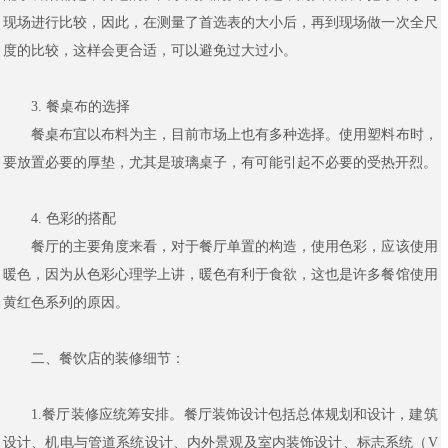
现场进行比较，因此，在测量了首选表的大小后，再到现场做一次全尺
度的比较，这样会更合适，可以避免过大过小。
3. 餐桌布的选择
餐桌布宜以布料为主，目前市场上也有多种选择。使用塑料布时，
要放置必要的厚垫，尤其是玻璃桌子，有可能引起不必要的受热开烈。
4. 色彩的搭配
餐厅的主要角度来看，对于餐厅单置的构造，使用色彩，应该使用
暖色，因为从色彩心理学上讲，暖色有利于食欲，这也是许多餐馆使用
黄红色系列的原因。
二、餐饮店的装修细节：
1.餐厅装修应统筹安排。餐厅装饰设计包括总体规划和设计，建筑
设计、机电与管道系统设计、内外景观及室内装饰设计、标志系统（V