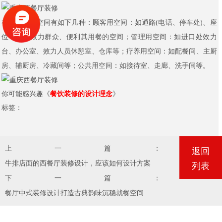
有关的主要空间有如下几种：顾客用空间：如通路(电话、停车处)、座
位等，是效力群众、便利其用餐的空间；管理用空间：如进口处效力
台、办公室、效力人员休憩室、仓库等；疗养用空间：如配餐间、主厨
房、辅厨房、冷藏间等；公共用空间：如接待室、走廊、洗手间等。
你可能感兴趣《
餐饮装修的设计理念
》
标签：
上一篇：
返回
牛排店面的西餐厅装修设计，应该如何设计方案
列表
下一篇：
餐厅中式装修设计打造古典韵味沉稳就餐空间