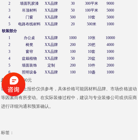
2
墙面乳胶漆
XX品牌
30
300平米
9000
3
吊顶材料
XX品牌
50
100平米
5000
4
门窗
XX品牌
500
10套
5000
5
电路布线材料
XX品牌
20
500米
1000
软装部分
1
办公桌
XX品牌
1000
10张
10000
2
椅凳
XX品牌
200
20把
4000
3
窗帘
XX品牌
100
10套
1000
4
盆栽植物
XX品牌
50
20盆
1000
5
墙面装饰
定制
200
10件
2000
6
照明设备
XX品牌
100
10盏
1000
总计：
47,000元
请注意，以上报价仅供参考，具体价格可能因材料品牌、市场价格波动
等因素而有所变动。在实际装修过程中，建议与专业装修公司或供应商
进行详细沟通和预算确认。
标签：