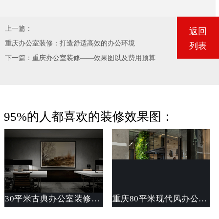
上一篇：
返回
重庆办公室装修：打造舒适高效的办公环境
列表
下一篇：
重庆办公室装修——效果图以及费用预算
95%的人都喜欢的装修效果图：
30平米古典办公室装修设计重庆
重庆80平米现代风办公室办公区装修设计价格图表