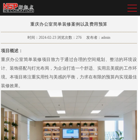
重庆办公室简单装修案例以及费用预算
时间：2024-02-23
浏览次数：
276
发布者：admin
项目概述：
重庆办公室简单装修项目致力于通过合理的空间规划、整洁的环境设
计、装饰搭配与灯光布局，为企业打造一个舒适、实用且美观的工作环
境。本项目将注重实用性与美感的平衡，力求在有限的预算内实现最佳
装修效果。