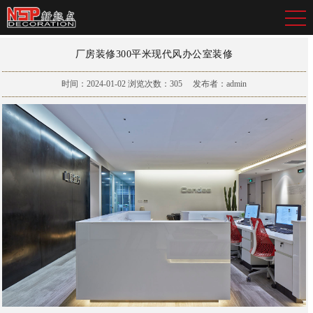
厂房装修300平米现代风办公室装修
时间：2024-01-02
浏览次数：
305
发布者：admin